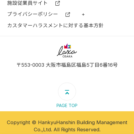
施設従業員サイト
プライバシーポリシー
+
カスタマーハラスメントに対する基本方針
ラグザ大阪
〒553-0003 大阪市福島区福島5丁目6番16号
PAGE TOP
Copyright © HankyuHanshin Building Management
Co.,Ltd. All Rights Reserved.