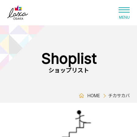
ラグザ大阪
Shoplist
ショップリスト
HOME
チカサカバ