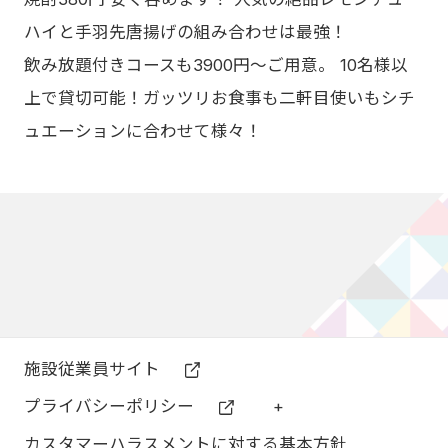
ハイと手羽先唐揚げの組み合わせは最強！
飲み放題付きコースも3900円〜ご用意。 10名様以
上で貸切可能！ガッツリお食事も二軒目使いもシチ
ュエーションに合わせて様々！
施設従業員サイト
プライバシーポリシー
+
カスタマーハラスメントに対する基本方針