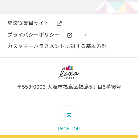
施設従業員サイト
プライバシーポリシー
+
カスタマーハラスメントに対する基本方針
ラグザ大阪
〒553-0003 大阪市福島区福島5丁目6番16号
PAGE TOP