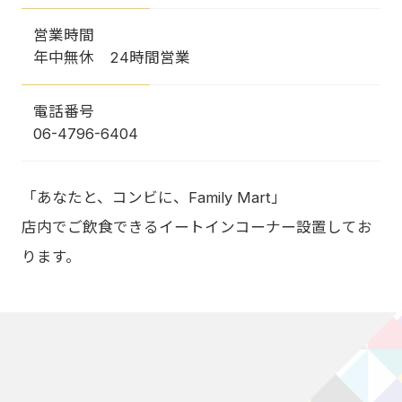
営業時間
年中無休 24時間営業
電話番号
06-4796-6404
「あなたと、コンビに、Family Mart」
店内でご飲食できるイートインコーナー設置してお
ります。