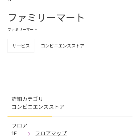
ファミリーマート
ファミリーマート
サービス
コンビニエンスストア
詳細カテゴリ
コンビニエンスストア
フロア
1F
フロアマップ