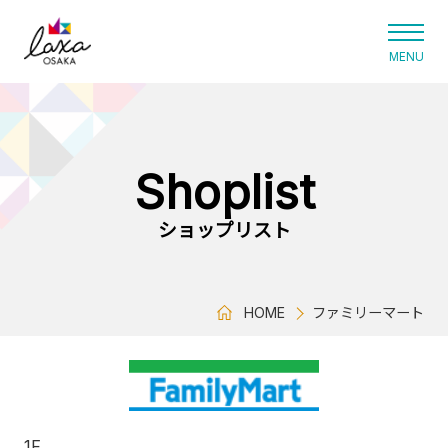
ラグザ大阪
Shoplist
ショップリスト
HOME
ファミリーマート
1F