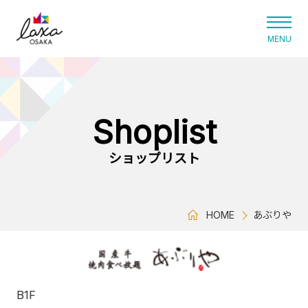
ラグザ大阪
Shoplist
ショップリスト
HOME
あぶりや
B1F