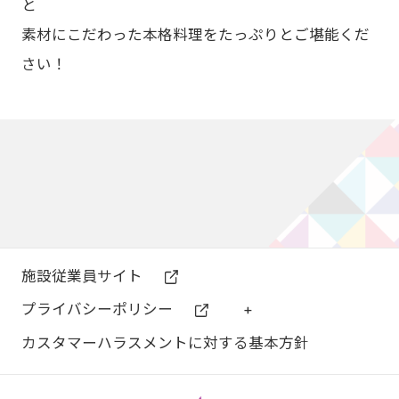
と
素材にこだわった本格料理をたっぷりとご堪能くだ
さい！
施設従業員サイト
プライバシーポリシー
+
カスタマーハラスメントに対する基本方針