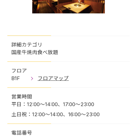
詳細カテゴリ
国産牛焼肉食べ放題
フロア
B1F
フロアマップ
営業時間
平日：12:00～14:00、17:00～23:00
土日祝：12:00～14:00、16:00～23:00
電話番号