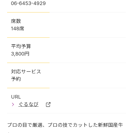
06-6453-4929
席数
148席
平均予算
3,800円
対応サービス
予約
URL
ぐるなび
プロの目で厳選、プロの技でカットした新鮮国産牛